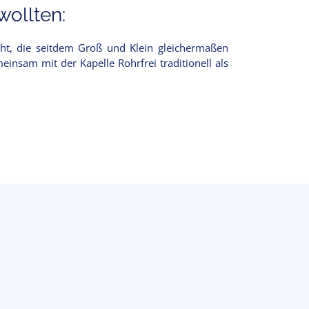
ollten:
ht, die seitdem Groß und Klein gleichermaßen
insam mit der Kapelle Rohrfrei traditionell als