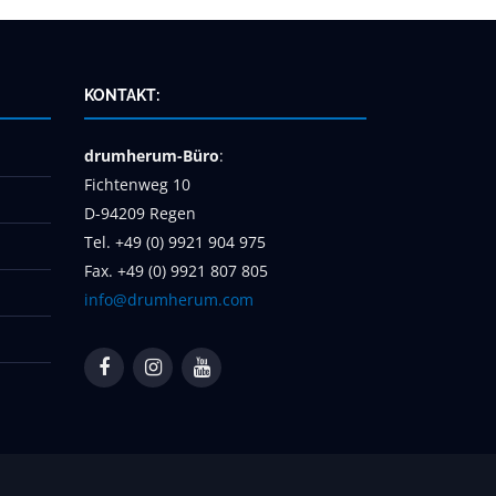
KONTAKT:
drumherum-Büro
:
Fichtenweg 10
D-94209 Regen
Tel. +49 (0) 9921 904 975
Fax. +49 (0) 9921 807 805
info@drumherum.com