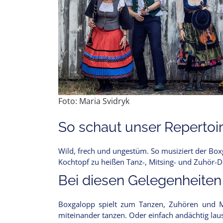
Foto: Maria Svidryk
So schaut unser Repertoir
Wild, frech und ungestüm. So musiziert der Bo
Kochtopf zu heißen Tanz-, Mitsing- und Zuhör-D
Bei diesen Gelegenheiten
Boxgalopp spielt zum Tanzen, Zuhören und Mit
miteinander tanzen. Oder einfach andächtig lau