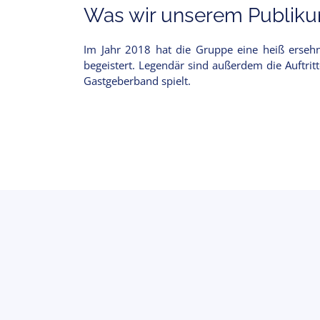
Was wir unserem Publikum
Im Jahr 2018 hat die Gruppe eine heiß erseh
begeistert. Legendär sind außerdem die Auftrit
Gastgeberband spielt.