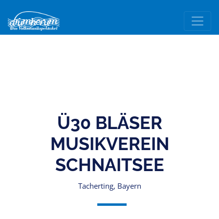
Ü30 BLÄSER
MUSIKVEREIN
SCHNAITSEE
Tacherting, Bayern