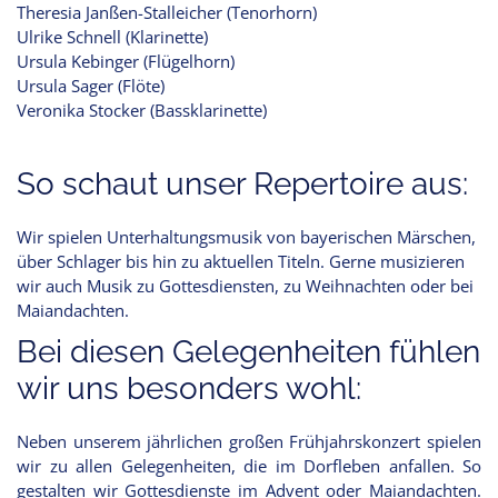
Theresia Janßen-Stalleicher (Tenorhorn)
Ulrike Schnell (Klarinette)
Ursula Kebinger (Flügelhorn)
Ursula Sager (Flöte)
Veronika Stocker (Bassklarinette)
So schaut unser Repertoire aus:
Wir spielen Unterhaltungsmusik von bayerischen Märschen,
über Schlager bis hin zu aktuellen Titeln. Gerne musizieren
wir auch Musik zu Gottesdiensten, zu Weihnachten oder bei
Maiandachten.
Bei diesen Gelegenheiten fühlen
wir uns besonders wohl:
Neben unserem jährlichen großen Frühjahrskonzert spielen
wir zu allen Gelegenheiten, die im Dorfleben anfallen. So
gestalten wir Gottesdienste im Advent oder Maiandachten.