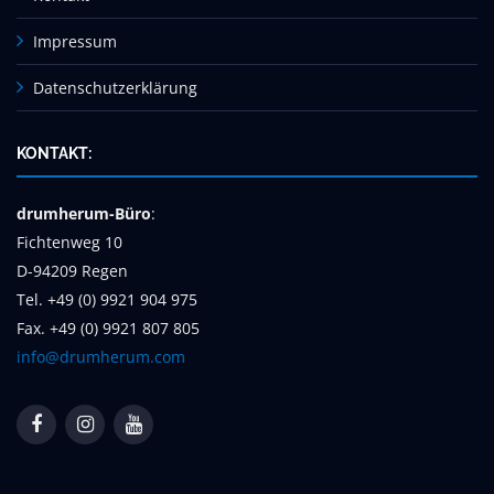
Impressum
Datenschutzerklärung
KONTAKT:
drumherum-Büro
:
Fichtenweg 10
D-94209 Regen
Tel. +49 (0) 9921 904 975
Fax. +49 (0) 9921 807 805
info@drumherum.com