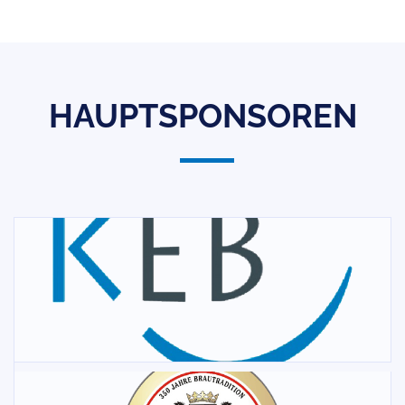
HAUPTSPONSOREN