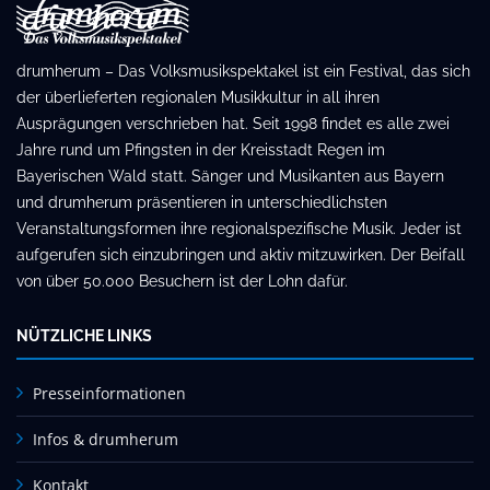
drumherum – Das Volksmusikspektakel ist ein Festival, das sich
der überlieferten regionalen Musikkultur in all ihren
Ausprägungen verschrieben hat. Seit 1998 findet es alle zwei
Jahre rund um Pfingsten in der Kreisstadt Regen im
Bayerischen Wald statt. Sänger und Musikanten aus Bayern
und drumherum präsentieren in unterschiedlichsten
Veranstaltungsformen ihre regionalspezifische Musik. Jeder ist
aufgerufen sich einzubringen und aktiv mitzuwirken. Der Beifall
von über 50.000 Besuchern ist der Lohn dafür.
NÜTZLICHE LINKS
Presseinformationen
Infos & drumherum
Kontakt