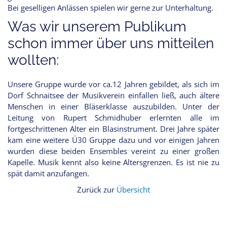
Bei geselligen Anlässen spielen wir gerne zur Unterhaltung.
Was wir unserem Publikum
schon immer über uns mitteilen
wollten:
Unsere Gruppe wurde vor ca.12 Jahren gebildet, als sich im
Dorf Schnaitsee der Musikverein einfallen ließ, auch ältere
Menschen in einer Bläserklasse auszubilden. Unter der
Leitung von Rupert Schmidhuber erlernten alle im
fortgeschrittenen Alter ein Blasinstrument. Drei Jahre später
kam eine weitere Ü30 Gruppe dazu und vor einigen Jahren
wurden diese beiden Ensembles vereint zu einer großen
Kapelle. Musik kennt also keine Altersgrenzen. Es ist nie zu
spät damit anzufangen.
Zurück zur
Übersicht