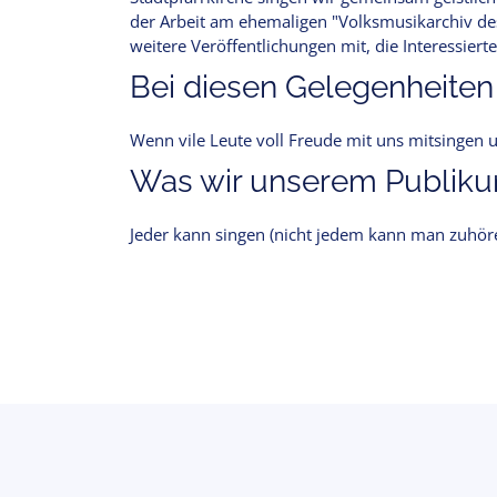
der Arbeit am ehemaligen "Volksmusikarchiv des
weitere Veröffentlichungen mit, die Interessie
Bei diesen Gelegenheiten
Wenn vile Leute voll Freude mit uns mitsingen u
Was wir unserem Publikum
Jeder kann singen (nicht jedem kann man zuhör