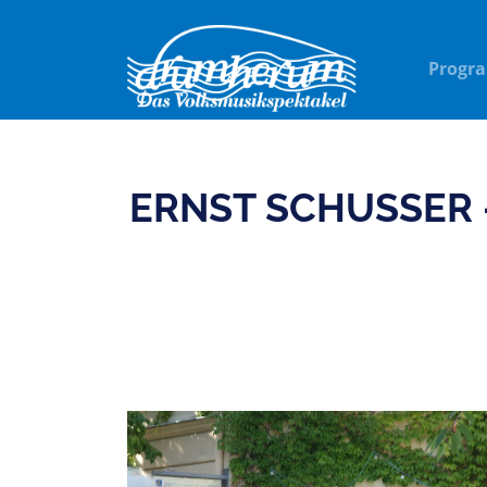
Progr
ERNST SCHUSSER 