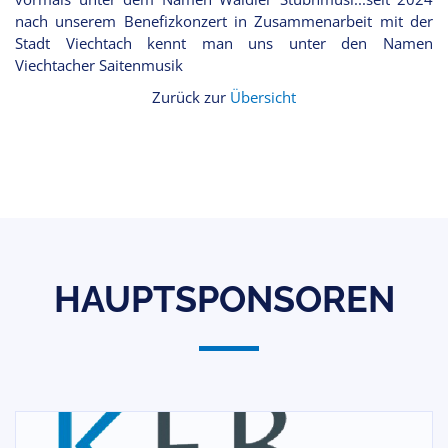
nach unserem Benefizkonzert in Zusammenarbeit mit der
Stadt Viechtach kennt man uns unter den Namen
Viechtacher Saitenmusik
Zurück zur
Übersicht
HAUPTSPONSOREN