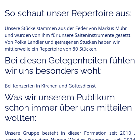
So schaut unser Repertoire aus:
Unsere Stücke stammen aus der Feder von Markus Muhr
und wurden von ihm für unsere Saiteninstrumente gesetzt.
Von Polka Landler und getragenen Stücken haben wir
mittlerweile ein Repertoire von 80 Stücken.
Bei diesen Gelegenheiten fühlen
wir uns besonders wohl:
Bei Konzerten in Kirchen und Gottesdienst
Was wir unserem Publikum
schon immer über uns mitteilen
wollten:
Unsere Gruppe besteht in dieser Formation seit 2010 ,
vormals unter dem Namen Waidler Stubnmusi...seit 2024