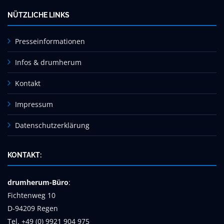
NÜTZLICHE LINKS
Presseinformationen
Infos & drumherum
Kontakt
Impressum
Datenschutzerklärung
KONTAKT:
drumherum-Büro
:
Fichtenweg 10
D-94209 Regen
Tel. +49 (0) 9921 904 975