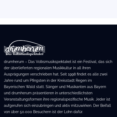
drumherum – Das Volksmusikspektakel ist ein Festival, das sich
der überlieferten regionalen Musikkultur in all ihren
Ausprägungen verschrieben hat. Seit 1998 findet es alle zwei
Jahre rund um Pfingsten in der Kreisstadt Regen im
Bayerischen Wald statt. Sänger und Musikanten aus Bayern
und drumherum präsentieren in unterschiedlichsten
Veranstaltungsformen ihre regionalspezifische Musik. Jeder ist
aufgerufen sich einzubringen und aktiv mitzuwirken. Der Beifall
von über 50.000 Besuchern ist der Lohn dafür.