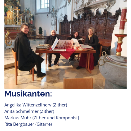
Musikanten:
Angelika Wittenzellnerv (Zither)
Anita Schmelmer (Zither)
Markus Muhr (Zither und Komponist)
Rita Bergbauer (Gitarre)