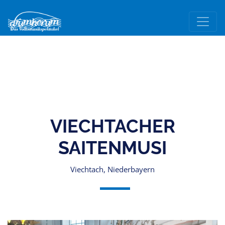
VIECHTACHER
SAITENMUSI
Viechtach, Niederbayern