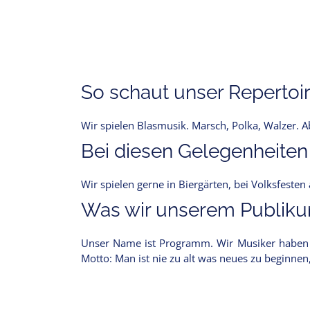
So schaut unser Repertoir
Wir spielen Blasmusik. Marsch, Polka, Walzer. 
Bei diesen Gelegenheiten
Wir spielen gerne in Biergärten, bei Volksfeste
Was wir unserem Publikum
Unser Name ist Programm. Wir Musiker haben a
Motto: Man ist nie zu alt was neues zu beginnen