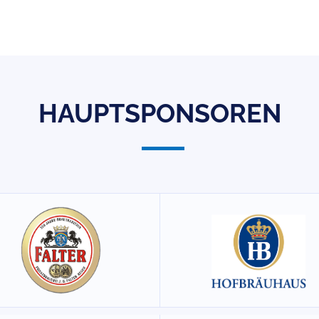
HAUPTSPONSOREN