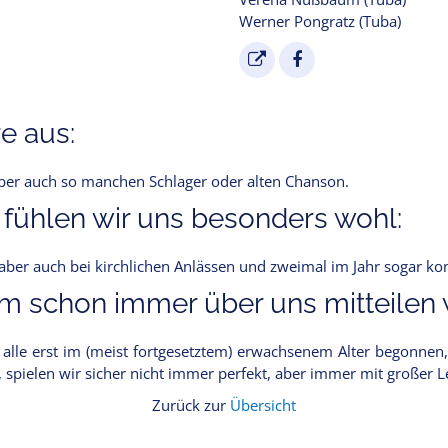
Werner Pongratz (Tuba)
e aus:
Aber auch so manchen Schlager oder alten Chanson.
 fühlen wir uns besonders wohl:
n aber auch bei kirchlichen Anlässen und zweimal im Jahr sogar ko
 schon immer über uns mitteilen w
lle erst im (meist fortgesetztem) erwachsenem Alter begonnen,
, spielen wir sicher nicht immer perfekt, aber immer mit großer 
Zurück zur
Übersicht