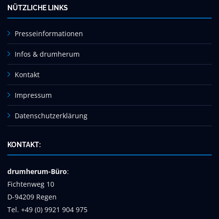
NÜTZLICHE LINKS
Presseinformationen
Infos & drumherum
Kontakt
Impressum
Datenschutzerklärung
KONTAKT:
drumherum-Büro
:
Fichtenweg 10
D-94209 Regen
Tel. +49 (0) 9921 904 975