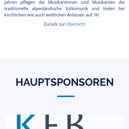
Jahren pflegen die Musikantinnen und Musikanten die
traditionelle alpenländische Volksmusik und treten bei
kirchlichen wie auch weltlichen Anlässen auf. ￼
Zurück zur
Übersicht
HAUPTSPONSOREN