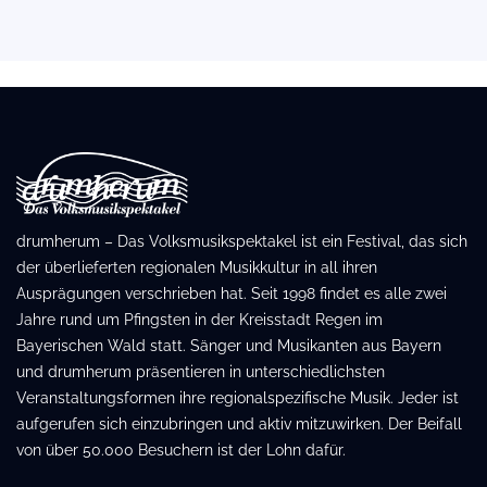
drumherum – Das Volksmusikspektakel ist ein Festival, das sich
der überlieferten regionalen Musikkultur in all ihren
Ausprägungen verschrieben hat. Seit 1998 findet es alle zwei
Jahre rund um Pfingsten in der Kreisstadt Regen im
Bayerischen Wald statt. Sänger und Musikanten aus Bayern
und drumherum präsentieren in unterschiedlichsten
Veranstaltungsformen ihre regionalspezifische Musik. Jeder ist
aufgerufen sich einzubringen und aktiv mitzuwirken. Der Beifall
von über 50.000 Besuchern ist der Lohn dafür.