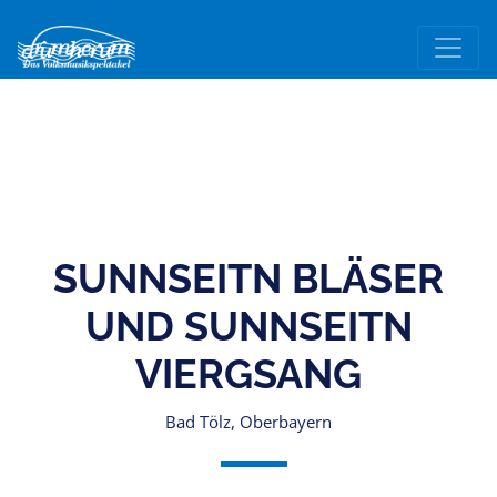
SUNNSEITN BLÄSER
UND SUNNSEITN
VIERGSANG
Bad Tölz, Oberbayern