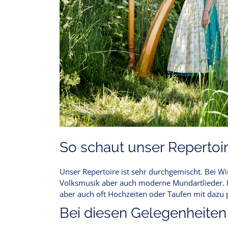
So schaut unser Repertoir
Unser Repertoire ist sehr durchgemischt. Bei W
Volksmusik aber auch moderne Mundartlieder. K
aber auch oft Hochzeiten oder Taufen mit dazu
Bei diesen Gelegenheiten