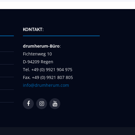
KONTAKT:
drumherum-Büro
:
Fichtenweg 10
D-94209 Regen
Tel. +49 (0) 9921 904 975
Fax. +49 (0) 9921 807 805
info@drumherum.com