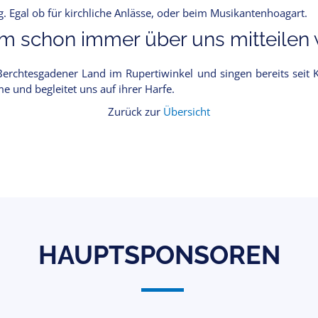
 Egal ob für kirchliche Anlässe, oder beim Musikantenhoagart.
 schon immer über uns mitteilen w
rchtesgadener Land im Rupertiwinkel und singen bereits seit Ki
 und begleitet uns auf ihrer Harfe.
Zurück zur
Übersicht
HAUPTSPONSOREN