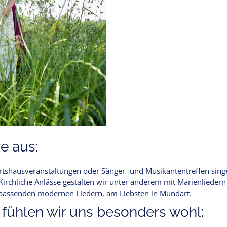
e aus:
irtshausveranstaltungen oder Sänger- und Musikantentreffen singe
irchliche Anlässe gestalten wir unter anderem mit Marienliedern
 passenden modernen Liedern, am Liebsten in Mundart.
 fühlen wir uns besonders wohl: