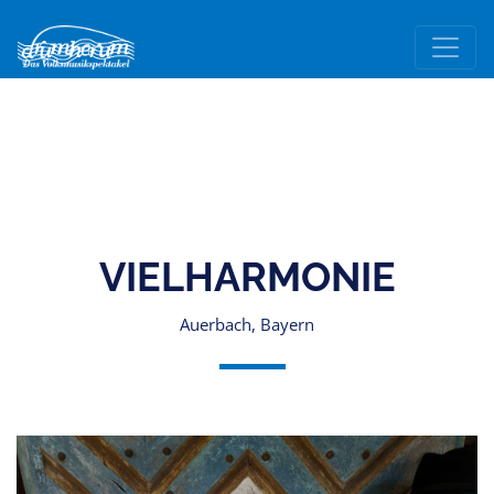
VIELHARMONIE
Auerbach, Bayern