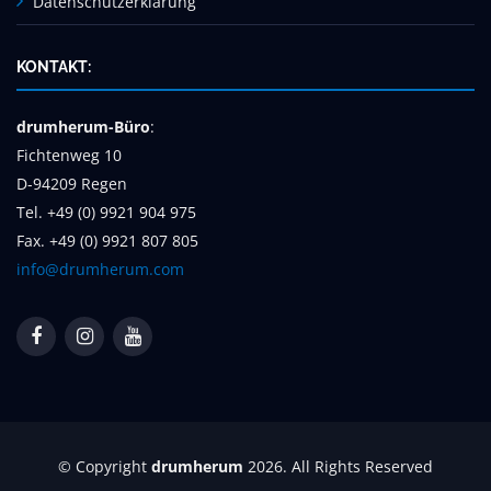
Datenschutzerklärung
KONTAKT:
drumherum-Büro
:
Fichtenweg 10
D-94209 Regen
Tel. +49 (0) 9921 904 975
Fax. +49 (0) 9921 807 805
info@drumherum.com
© Copyright
drumherum
2026. All Rights Reserved