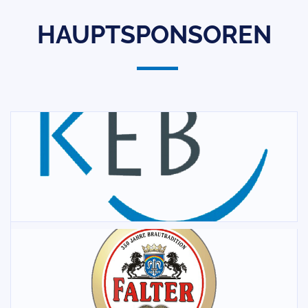
HAUPTSPONSOREN