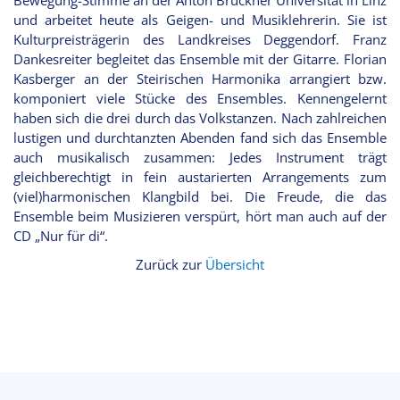
und arbeitet heute als Geigen- und Musiklehrerin. Sie ist
Kulturpreisträgerin des Landkreises Deggendorf. Franz
Dankesreiter begleitet das Ensemble mit der Gitarre. Florian
Kasberger an der Steirischen Harmonika arrangiert bzw.
komponiert viele Stücke des Ensembles. Kennengelernt
haben sich die drei durch das Volkstanzen. Nach zahlreichen
lustigen und durchtanzten Abenden fand sich das Ensemble
auch musikalisch zusammen: Jedes Instrument trägt
gleichberechtigt in fein austarierten Arrangements zum
(viel)harmonischen Klangbild bei. Die Freude, die das
Ensemble beim Musizieren verspürt, hört man auch auf der
CD „Nur für di“.
Zurück zur
Übersicht