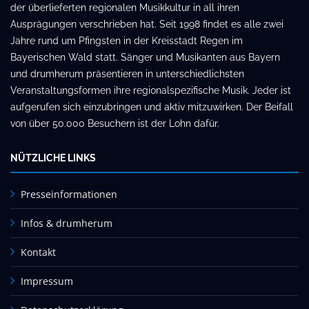
der überlieferten regionalen Musikkultur in all ihren
Ausprägungen verschrieben hat. Seit 1998 findet es alle zwei
Jahre rund um Pfingsten in der Kreisstadt Regen im
Bayerischen Wald statt. Sänger und Musikanten aus Bayern
und drumherum präsentieren in unterschiedlichsten
Veranstaltungsformen ihre regionalspezifische Musik. Jeder ist
aufgerufen sich einzubringen und aktiv mitzuwirken. Der Beifall
von über 50.000 Besuchern ist der Lohn dafür.
NÜTZLICHE LINKS
Presseinformationen
Infos & drumherum
Kontakt
Impressum