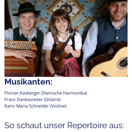
Musikanten:
Florian Kasberger (Steirische Harmonika)
Franz Dankesreiter (Gitarre)
Karin Maria Schneider (Violine)
So schaut unser Repertoire aus: