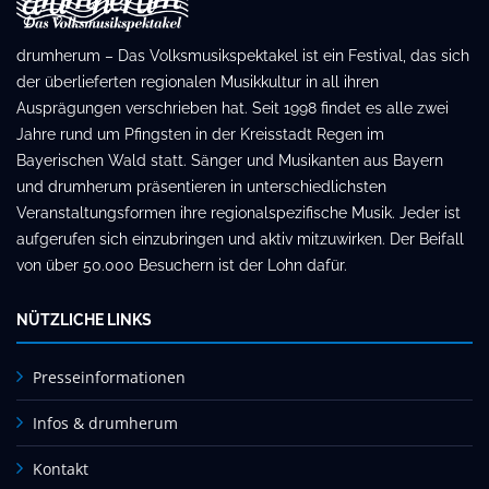
drumherum – Das Volksmusikspektakel ist ein Festival, das sich
der überlieferten regionalen Musikkultur in all ihren
Ausprägungen verschrieben hat. Seit 1998 findet es alle zwei
Jahre rund um Pfingsten in der Kreisstadt Regen im
Bayerischen Wald statt. Sänger und Musikanten aus Bayern
und drumherum präsentieren in unterschiedlichsten
Veranstaltungsformen ihre regionalspezifische Musik. Jeder ist
aufgerufen sich einzubringen und aktiv mitzuwirken. Der Beifall
von über 50.000 Besuchern ist der Lohn dafür.
NÜTZLICHE LINKS
Presseinformationen
Infos & drumherum
Kontakt