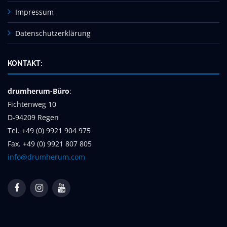
Impressum
Datenschutzerklärung
KONTAKT:
drumherum-Büro
:
Fichtenweg 10
D-94209 Regen
Tel. +49 (0) 9921 904 975
Fax. +49 (0) 9921 807 805
info@drumherum.com