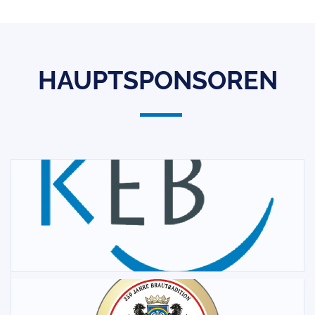
HAUPTSPONSOREN