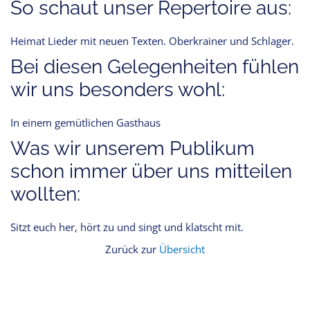
So schaut unser Repertoire aus:
Heimat Lieder mit neuen Texten. Oberkrainer und Schlager.
Bei diesen Gelegenheiten fühlen
wir uns besonders wohl:
In einem gemütlichen Gasthaus
Was wir unserem Publikum
schon immer über uns mitteilen
wollten:
Sitzt euch her, hört zu und singt und klatscht mit.
Zurück zur
Übersicht