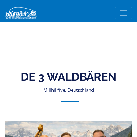
DE 3 WALDBÄREN
Millhillfive, Deutschland