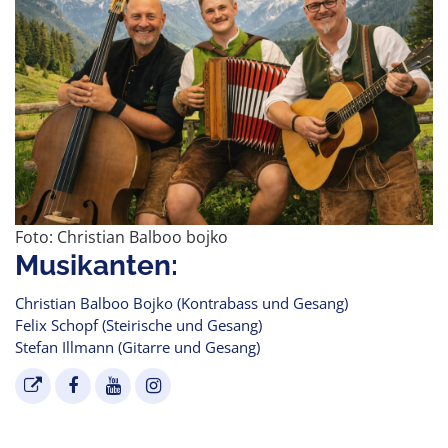
Foto: Christian Balboo bojko
Musikanten:
Christian Balboo Bojko (Kontrabass und Gesang)
Felix Schopf (Steirische und Gesang)
Stefan Illmann (Gitarre und Gesang)