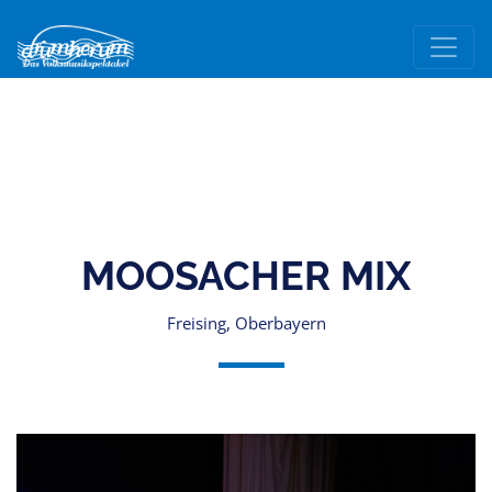
MOOSACHER MIX
Freising, Oberbayern