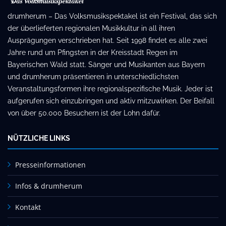
drumherum – Das Volksmusikspektakel ist ein Festival, das sich
der überlieferten regionalen Musikkultur in all ihren
Ausprägungen verschrieben hat. Seit 1998 findet es alle zwei
Jahre rund um Pfingsten in der Kreisstadt Regen im
Bayerischen Wald statt. Sänger und Musikanten aus Bayern
und drumherum präsentieren in unterschiedlichsten
Veranstaltungsformen ihre regionalspezifische Musik. Jeder ist
aufgerufen sich einzubringen und aktiv mitzuwirken. Der Beifall
von über 50.000 Besuchern ist der Lohn dafür.
NÜTZLICHE LINKS
Presseinformationen
Infos & drumherum
Kontakt