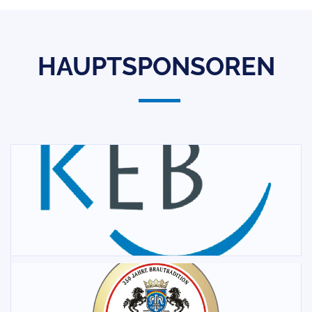
HAUPTSPONSOREN