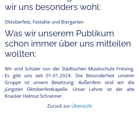
wir uns besonders wohl:
Oktoberfest, Festakte und Biergarten
Was wir unserem Publikum
schon immer über uns mitteilen
wollten:
Wir sind Schüler von der Städtischen Musikschule Freising.
Es gibt uns seit 01.01.2024. Die Besonderheit unserer
Gruppe ist unsere Besetzung. Außerdem sind wir die
jüngsten Oktoberfestkapelle. Unser Lehrer ist der alte
Knacker Helmut Schranner.
Zurück zur
Übersicht