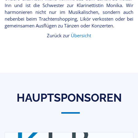
Inn und ist die Schwester zur Klarinettistin Monika. Wir
harmonieren nicht nur im Musikalischen, sondern auch
nebenbei beim Trachtenshopping, Likör verkosten oder bei
gemeinsamen Ausflügen zu Tänzen oder Konzerten.
Zurück zur
Übersicht
HAUPTSPONSOREN