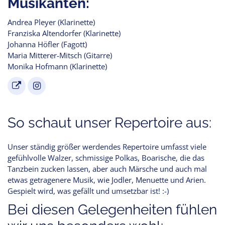
Musikanten:
Andrea Pleyer (Klarinette)
Franziska Altendorfer (Klarinette)
Johanna Höfler (Fagott)
Maria Mitterer-Mitsch (Gitarre)
Monika Hofmann (Klarinette)
So schaut unser Repertoire aus:
Unser ständig größer werdendes Repertoire umfasst viele
gefühlvolle Walzer, schmissige Polkas, Boarische, die das
Tanzbein zucken lassen, aber auch Märsche und auch mal
etwas getragenere Musik, wie Jodler, Menuette und Arien.
Gespielt wird, was gefällt und umsetzbar ist! :-)
Bei diesen Gelegenheiten fühlen