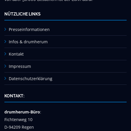
NÜTZLICHE LINKS
Presseinformationen
Infos & drumherum
Kontakt
Impressum
Datenschutzerklärung
KONTAKT:
drumherum-Büro
:
Fichtenweg 10
D-94209 Regen