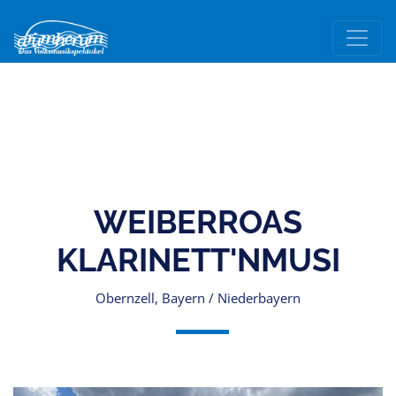
WEIBERROAS
KLARINETT'NMUSI
Obernzell, Bayern / Niederbayern