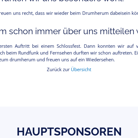
reuen uns recht, dass wir wieder beim Drumherum dabeisein kö
 schon immer über uns mitteilen w
rsten Auftritt bei einem Schlossfest. Dann konnten wir auf v
ch beim Rundfunk und Fernsehen durften wir schon auftreten. Ei
n zum drumherum und freuen uns auf ein Wiedersehen.
Zurück zur
Übersicht
HAUPTSPONSOREN