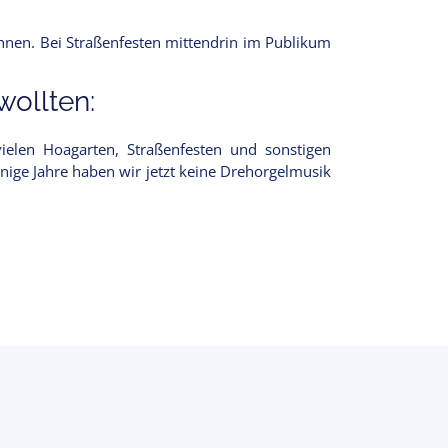
nnen. Bei Straßenfesten mittendrin im Publikum
ollten:
ielen Hoagarten, Straßenfesten und sonstigen
nige Jahre haben wir jetzt keine Drehorgelmusik