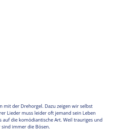
 mit der Drehorgel. Dazu zeigen wir selbst
rer Lieder muss leider oft jemand sein Leben
auf die komödiantische Art. Weil trauriges und
r sind immer die Bösen.