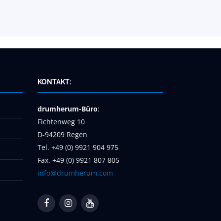
KONTAKT:
drumherum-Büro
:
Fichtenweg 10
D-94209 Regen
Tel. +49 (0) 9921 904 975
Fax. +49 (0) 9921 807 805
info@drumherum.com