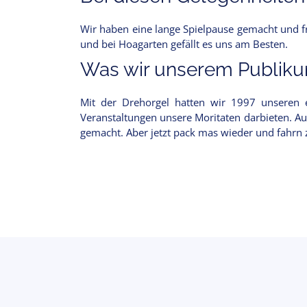
Wir haben eine lange Spielpause gemacht und f
und bei Hoagarten gefällt es uns am Besten.
Was wir unserem Publikum
Mit der Drehorgel hatten wir 1997 unseren e
Veranstaltungen unsere Moritaten darbieten. Au
gemacht. Aber jetzt pack mas wieder und fahr