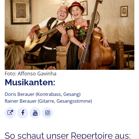
Foto: Affonso Gavinha
Musikanten:
Doris Berauer (Kontrabass, Gesang)
Rainer Berauer (Gitarre, Gesangsstimme)
So schaut unser Repertoire aus: