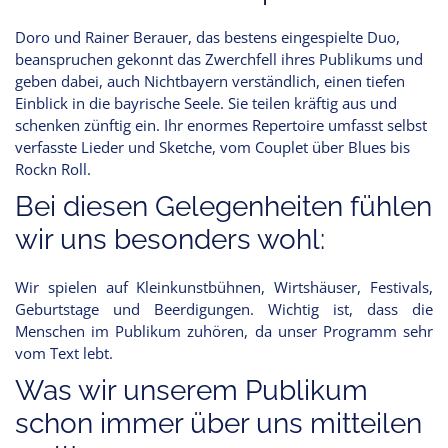
Doro und Rainer Berauer, das bestens eingespielte Duo,
beanspruchen gekonnt das Zwerchfell ihres Publikums und
geben dabei, auch Nichtbayern verständlich, einen tiefen
Einblick in die bayrische Seele. Sie teilen kräftig aus und
schenken zünftig ein. Ihr enormes Repertoire umfasst selbst
verfasste Lieder und Sketche, vom Couplet über Blues bis
Rockn Roll.
Bei diesen Gelegenheiten fühlen
wir uns besonders wohl:
Wir spielen auf Kleinkunstbühnen, Wirtshäuser, Festivals,
Geburtstage und Beerdigungen. Wichtig ist, dass die
Menschen im Publikum zuhören, da unser Programm sehr
vom Text lebt.
Was wir unserem Publikum
schon immer über uns mitteilen