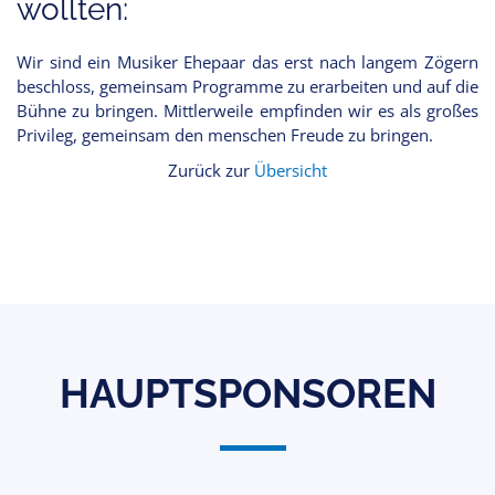
wollten:
Wir sind ein Musiker Ehepaar das erst nach langem Zögern
beschloss, gemeinsam Programme zu erarbeiten und auf die
Bühne zu bringen. Mittlerweile empfinden wir es als großes
Privileg, gemeinsam den menschen Freude zu bringen.
Zurück zur
Übersicht
HAUPTSPONSOREN