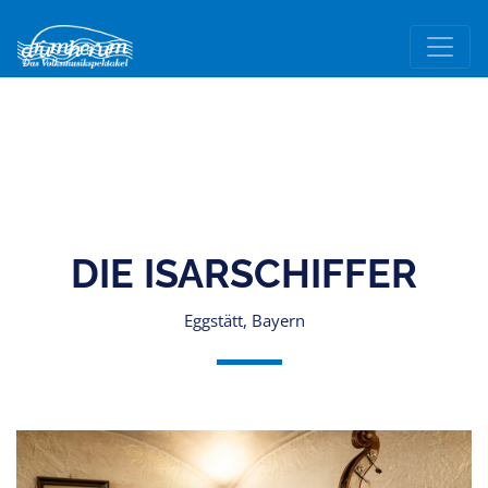
DIE ISARSCHIFFER
Eggstätt, Bayern