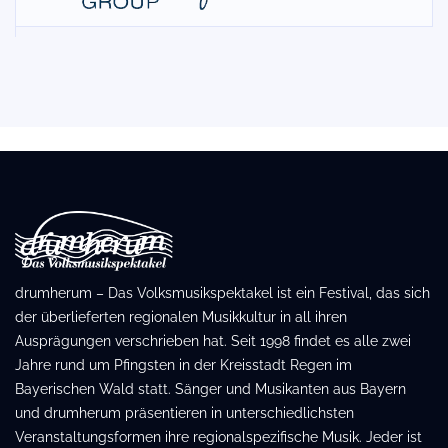
drumherum – Das Volksmusikspektakel ist ein Festival, das sich
der überlieferten regionalen Musikkultur in all ihren
Ausprägungen verschrieben hat. Seit 1998 findet es alle zwei
Jahre rund um Pfingsten in der Kreisstadt Regen im
Bayerischen Wald statt. Sänger und Musikanten aus Bayern
und drumherum präsentieren in unterschiedlichsten
Veranstaltungsformen ihre regionalspezifische Musik. Jeder ist