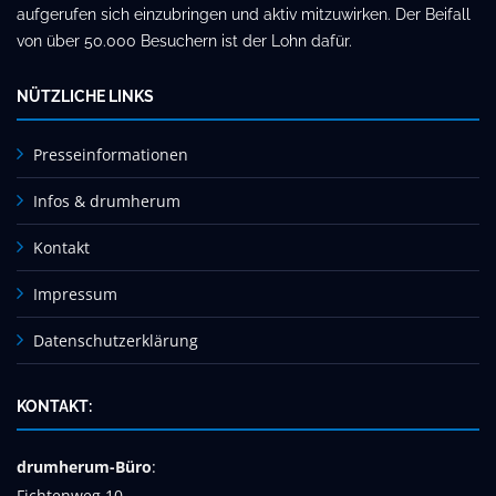
aufgerufen sich einzubringen und aktiv mitzuwirken. Der Beifall
von über 50.000 Besuchern ist der Lohn dafür.
NÜTZLICHE LINKS
Presseinformationen
Infos & drumherum
Kontakt
Impressum
Datenschutzerklärung
KONTAKT:
drumherum-Büro
:
Fichtenweg 10