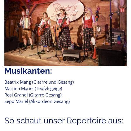
Musikanten:
Beatrix Mang (Gitarre und Gesang)
Martina Mariel (Teufelsgeige)
Rosi Grandl (Gitarre Gesang)
Sepo Mariel (Akkordeon Gesang)
So schaut unser Repertoire aus: