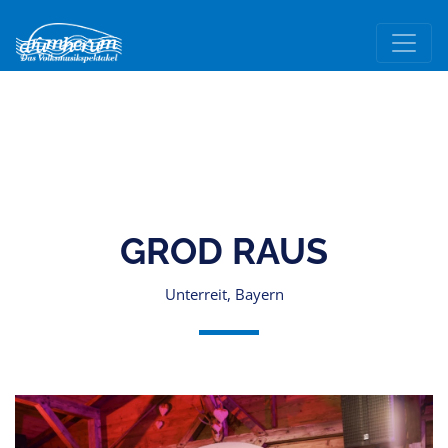
GROD RAUS
Unterreit, Bayern