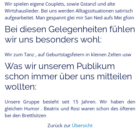
Wir spielen eigene Couplets, sowie Gstanzl und alte
Wirtshauslieder. Bei uns werden Alltagssituationen satirisch
aufgearbeitet. Man gespannt glei mir San Ned aufs Mei gfoin
Bei diesen Gelegenheiten fühlen
wir uns besonders wohl:
Wir zum Tanz , auf Geburtstagsfeiern in kleinen Zelten usw
Was wir unserem Publikum
schon immer über uns mitteilen
wollten:
Unsere Gruppe besteht seit 15 Jahren. Wir haben den
gleichen Humor . Beatrix und Rosi waren schon des öfteren
bei den Brettlsitzen
Zurück zur
Übersicht