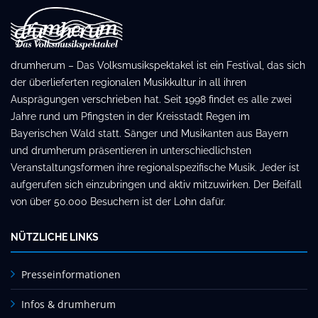
drumherum – Das Volksmusikspektakel ist ein Festival, das sich
der überlieferten regionalen Musikkultur in all ihren
Ausprägungen verschrieben hat. Seit 1998 findet es alle zwei
Jahre rund um Pfingsten in der Kreisstadt Regen im
Bayerischen Wald statt. Sänger und Musikanten aus Bayern
und drumherum präsentieren in unterschiedlichsten
Veranstaltungsformen ihre regionalspezifische Musik. Jeder ist
aufgerufen sich einzubringen und aktiv mitzuwirken. Der Beifall
von über 50.000 Besuchern ist der Lohn dafür.
NÜTZLICHE LINKS
Presseinformationen
Infos & drumherum