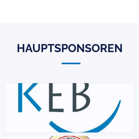
HAUPTSPONSOREN