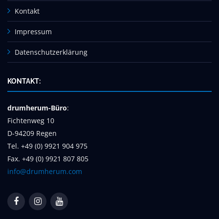
Kontakt
Impressum
Datenschutzerklärung
KONTAKT:
drumherum-Büro
:
Fichtenweg 10
D-94209 Regen
Tel. +49 (0) 9921 904 975
Fax. +49 (0) 9921 807 805
info@drumherum.com