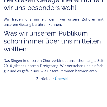
wir uns besonders wohl:
Wir freuen uns immer, wenn wir unsere Zuhörer mit
unserem Gesang berühren können.
Was wir unserem Publikum
schon immer über uns mitteilen
wollten:
Das Singen in unserem Chor verbindet uns schon lange. Seit
2010 gibt es unseren Dreigesang. Wir verstehen uns einfach
gut und es gefällt uns, wie unsere Stimmen harmonieren.
Zurück zur
Übersicht