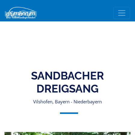
SANDBACHER
DREIGSANG
Vilshofen, Bayern - Niederbayern