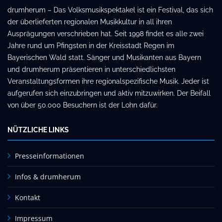
drumherum – Das Volksmusikspektakel ist ein Festival, das sich
der überlieferten regionalen Musikkultur in all ihren
Ausprägungen verschrieben hat. Seit 1998 findet es alle zwei
Jahre rund um Pfingsten in der Kreisstadt Regen im
Bayerischen Wald statt. Sänger und Musikanten aus Bayern
und drumherum präsentieren in unterschiedlichsten
Veranstaltungsformen ihre regionalspezifische Musik. Jeder ist
aufgerufen sich einzubringen und aktiv mitzuwirken. Der Beifall
von über 50.000 Besuchern ist der Lohn dafür.
NÜTZLICHE LINKS
Presseinformationen
Infos & drumherum
Kontakt
Impressum