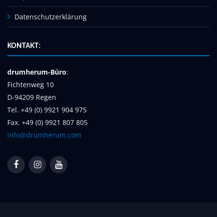
Datenschutzerklärung
KONTAKT:
drumherum-Büro
:
Fichtenweg 10
D-94209 Regen
Tel. +49 (0) 9921 904 975
Fax. +49 (0) 9921 807 805
info@drumherum.com