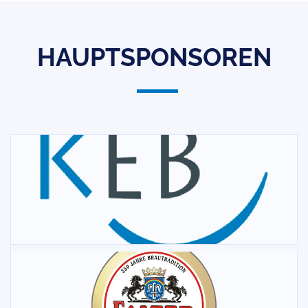
HAUPTSPONSOREN