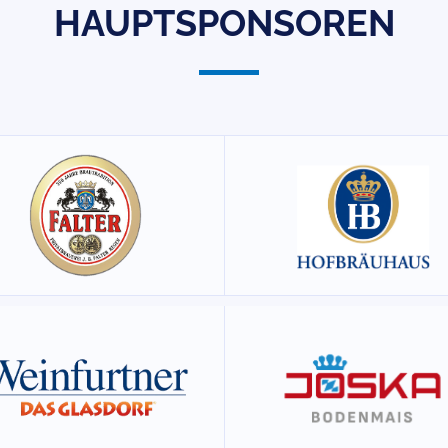
HAUPTSPONSOREN