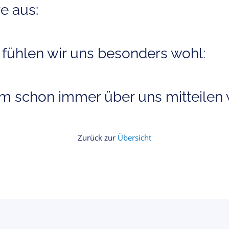
e aus:
 fühlen wir uns besonders wohl:
 schon immer über uns mitteilen w
Zurück zur
Übersicht