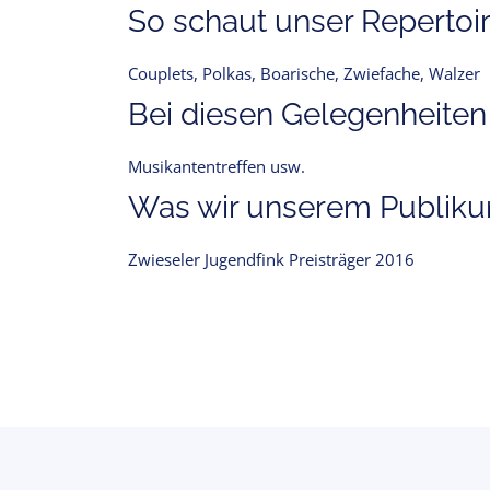
So schaut unser Repertoir
Couplets, Polkas, Boarische, Zwiefache, Walzer
Bei diesen Gelegenheiten
Musikantentreffen usw.
Was wir unserem Publikum
Zwieseler Jugendfink Preisträger 2016