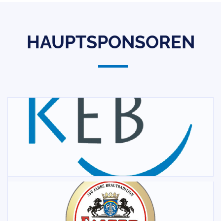
HAUPTSPONSOREN