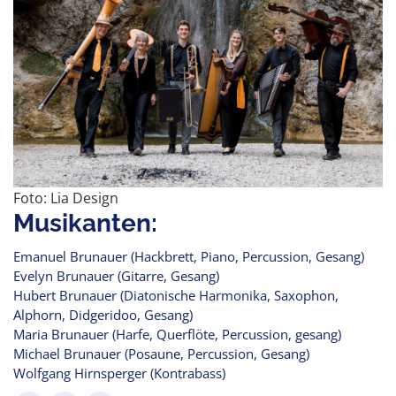
Foto: Lia Design
Musikanten:
Emanuel Brunauer (Hackbrett, Piano, Percussion, Gesang)
Evelyn Brunauer (Gitarre, Gesang)
Hubert Brunauer (Diatonische Harmonika, Saxophon,
Alphorn, Didgeridoo, Gesang)
Maria Brunauer (Harfe, Querflöte, Percussion, gesang)
Michael Brunauer (Posaune, Percussion, Gesang)
Wolfgang Hirnsperger (Kontrabass)