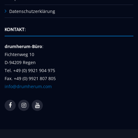
Datenschutzerklärung
KONTAKT:
drumherum-Büro
:
Fichtenweg 10
D-94209 Regen
Tel. +49 (0) 9921 904 975
Fax. +49 (0) 9921 807 805
info@drumherum.com