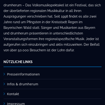
drumherum – Das Volksmusikspektakel ist ein Festival, das sich
der überlieferten regionalen Musikkultur in all ihren
Ausprägungen verschrieben hat. Seit 1998 findet es alle zwei
Jahre rund um Pfingsten in der Kreisstadt Regen im
Bayerischen Wald statt. Sänger und Musikanten aus Bayern
und drumherum präsentieren in unterschiedlichsten
Veranstaltungsformen ihre regionalspezifische Musik. Jeder ist
aufgerufen sich einzubringen und aktiv mitzuwirken. Der Beifall
von über 50.000 Besuchern ist der Lohn dafür.
NÜTZLICHE LINKS
Presseinformationen
Infos & drumherum
Kontakt
Impressum