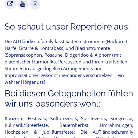
So schaut unser Repertoire aus:
Die AUTländisch.family lässt Saiteninstrumente (Hackbrett,
Harfe, Gitarre & Kontrabass) und Blasinstrumente
(Sopransaxophon, Posaune, Didgeridoo & Alphorn) mit
diatonischer Harmonika, Percussion und ihren kraftvollen
Stimmen in ausgeklügelten Arrangements und
Improvisationen gekonnt ineinander verschmelzen – ein
wahrer Hörgenuss!
Bei diesen Gelegenheiten fühlen
wir uns besonders wohl:
Konzerte, Festivals, Kulturevents, Spiritevents, Kongresse,
Kulinarik/Streetfeste, Bauernherbst, Umrahmungen,
Hochzeiten & Jubiläumsfeste: Die AUTländisch.family