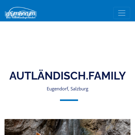
AUTLÄNDISCH.FAMILY
Eugendorf, Salzburg