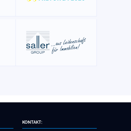
KONTAKT: