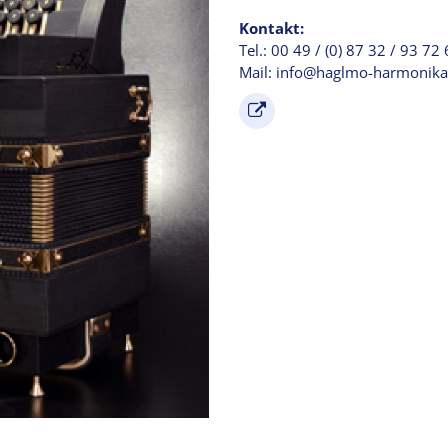
Kontakt:
Tel.: 00 49 / (0) 87 32 / 93 72
Mail: info@haglmo-harmonika