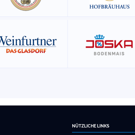
NÜTZLICHE LINKS