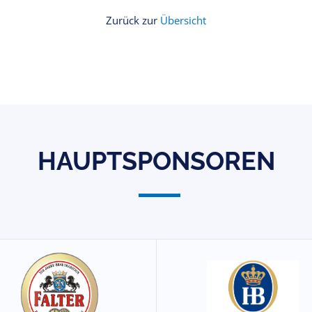
Zurück zur
Übersicht
HAUPTSPONSOREN