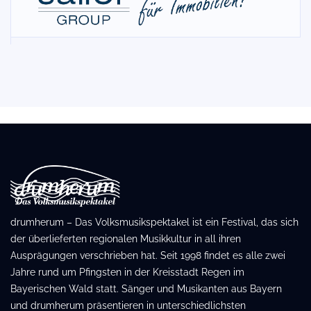
drumherum – Das Volksmusikspektakel ist ein Festival, das sich
der überlieferten regionalen Musikkultur in all ihren
Ausprägungen verschrieben hat. Seit 1998 findet es alle zwei
Jahre rund um Pfingsten in der Kreisstadt Regen im
Bayerischen Wald statt. Sänger und Musikanten aus Bayern
und drumherum präsentieren in unterschiedlichsten