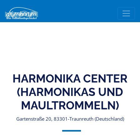
HARMONIKA CENTER
(HARMONIKAS UND
MAULTROMMELN)
Gartenstraße 20, 83301-Traunreuth (Deutschland)