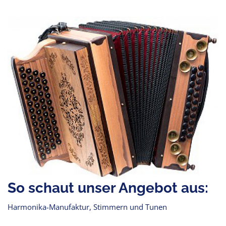
So schaut unser Angebot aus:
Harmonika-Manufaktur, Stimmern und Tunen