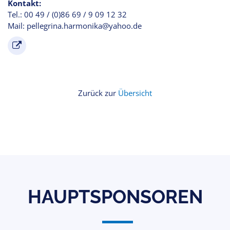
Kontakt:
Tel.: 00 49 / (0)86 69 / 9 09 12 32
Mail: pellegrina.harmonika@yahoo.de
Zurück zur
Übersicht
HAUPTSPONSOREN