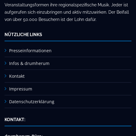
Veranstaltungsformen ihre regionalspezifische Musik. Jeder ist
aufgerufen sich einzubringen und aktiv mitzuwirken. Der Beifall
von über 50.000 Besuchern ist der Lohn dafür.
NÜTZLICHE LINKS
Presseinformationen
Infos & drumherum
Kontakt
Impressum
Datenschutzerklärung
KONTAKT: