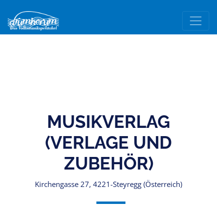
MUSIKVERLAG
(VERLAGE UND
ZUBEHÖR)
Kirchengasse 27, 4221-Steyregg (Österreich)