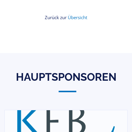
Zurück zur
Übersicht
HAUPTSPONSOREN