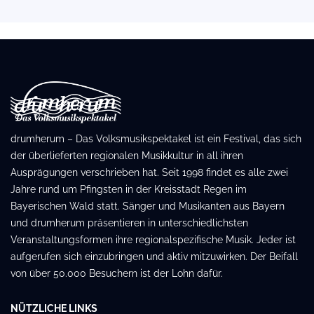
drumherum – Das Volksmusikspektakel ist ein Festival, das sich
der überlieferten regionalen Musikkultur in all ihren
Ausprägungen verschrieben hat. Seit 1998 findet es alle zwei
Jahre rund um Pfingsten in der Kreisstadt Regen im
Bayerischen Wald statt. Sänger und Musikanten aus Bayern
und drumherum präsentieren in unterschiedlichsten
Veranstaltungsformen ihre regionalspezifische Musik. Jeder ist
aufgerufen sich einzubringen und aktiv mitzuwirken. Der Beifall
von über 50.000 Besuchern ist der Lohn dafür.
NÜTZLICHE LINKS