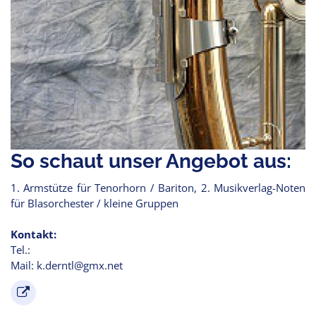
So schaut unser Angebot aus:
1. Armstütze für Tenorhorn / Bariton, 2. Musikverlag-Noten
für Blasorchester / kleine Gruppen
Kontakt:
Tel.:
Mail: k.derntl@gmx.net