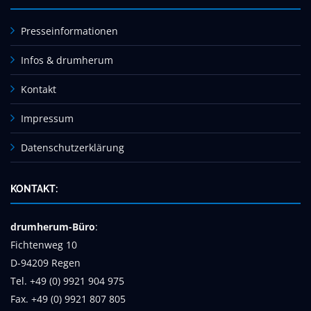
Presseinformationen
Infos & drumherum
Kontakt
Impressum
Datenschutzerklärung
KONTAKT:
drumherum-Büro
:
Fichtenweg 10
D-94209 Regen
Tel. +49 (0) 9921 904 975
Fax. +49 (0) 9921 807 805