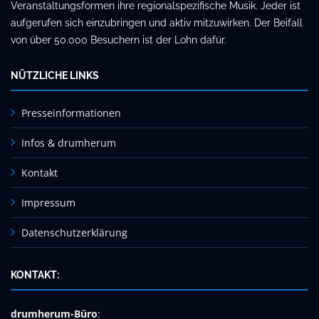
Veranstaltungsformen ihre regionalspezifische Musik. Jeder ist
aufgerufen sich einzubringen und aktiv mitzuwirken. Der Beifall
von über 50.000 Besuchern ist der Lohn dafür.
NÜTZLICHE LINKS
Presseinformationen
Infos & drumherum
Kontakt
Impressum
Datenschutzerklärung
KONTAKT:
drumherum-Büro
: