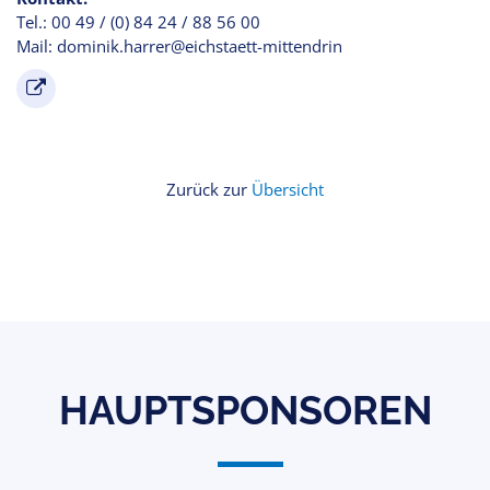
Tel.: 00 49 / (0) 84 24 / 88 56 00
Mail: dominik.harrer@eichstaett-mittendrin
Zurück zur
Übersicht
HAUPTSPONSOREN