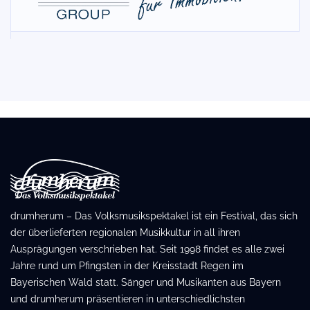
drumherum – Das Volksmusikspektakel ist ein Festival, das sich
der überlieferten regionalen Musikkultur in all ihren
Ausprägungen verschrieben hat. Seit 1998 findet es alle zwei
Jahre rund um Pfingsten in der Kreisstadt Regen im
Bayerischen Wald statt. Sänger und Musikanten aus Bayern
und drumherum präsentieren in unterschiedlichsten