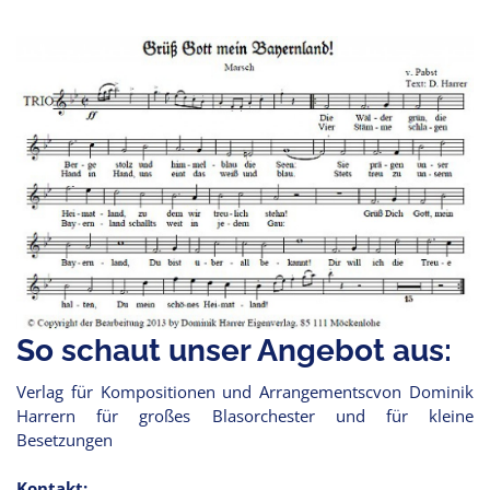
So schaut unser Angebot aus:
Verlag für Kompositionen und Arrangementscvon Dominik
Harrern für großes Blasorchester und für kleine
Besetzungen
Kontakt: