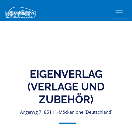
EIGENVERLAG
(VERLAGE UND
ZUBEHÖR)
Angerwg 7, 85111-Möckenlohe (Deutschland)