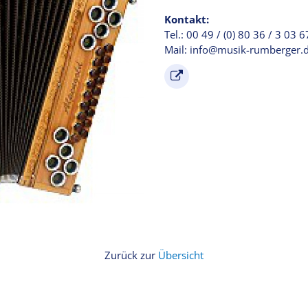
Kontakt:
Tel.: 00 49 / (0) 80 36 / 3 03 
Mail: info@musik-rumberger.
Zurück zur
Übersicht