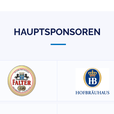
HAUPTSPONSOREN