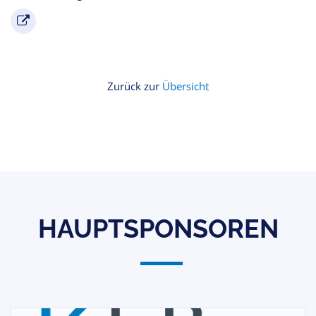
Zurück zur
Übersicht
HAUPTSPONSOREN