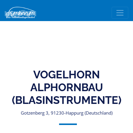
VOGELHORN
ALPHORNBAU
(BLASINSTRUMENTE)
Gotzenberg 3, 91230-Happurg (Deutschland)