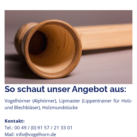
So schaut unser Angebot aus:
Vogelhörner (Alphörner), Lipmaster (Lippentrainer für Holz-
und Blechbläser), Holzmundstücke
Kontakt:
Tel.: 00 49 / (0) 91 57 / 21 33 01
Mail: info@vogelhorn.de