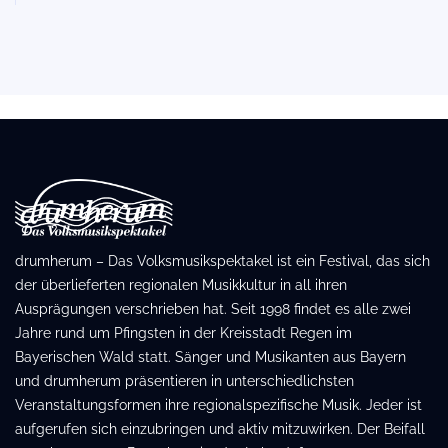
drumherum – Das Volksmusikspektakel ist ein Festival, das sich
der überlieferten regionalen Musikkultur in all ihren
Ausprägungen verschrieben hat. Seit 1998 findet es alle zwei
Jahre rund um Pfingsten in der Kreisstadt Regen im
Bayerischen Wald statt. Sänger und Musikanten aus Bayern
und drumherum präsentieren in unterschiedlichsten
Veranstaltungsformen ihre regionalspezifische Musik. Jeder ist
aufgerufen sich einzubringen und aktiv mitzuwirken. Der Beifall