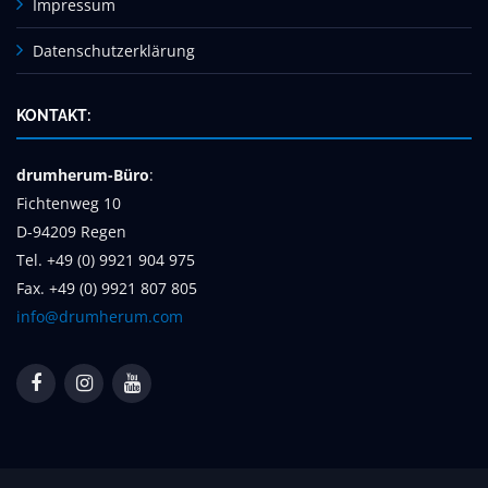
Impressum
Datenschutzerklärung
KONTAKT:
drumherum-Büro
:
Fichtenweg 10
D-94209 Regen
Tel. +49 (0) 9921 904 975
Fax. +49 (0) 9921 807 805
info@drumherum.com