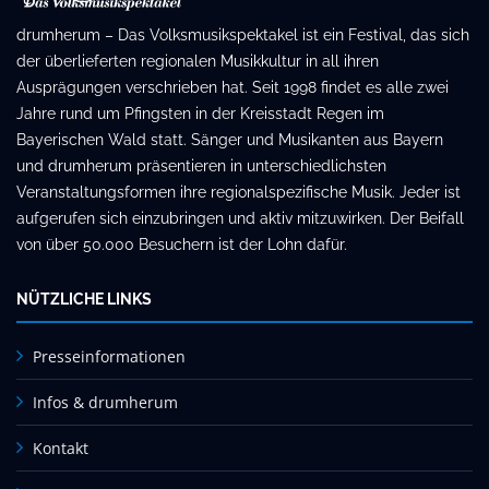
drumherum – Das Volksmusikspektakel ist ein Festival, das sich
der überlieferten regionalen Musikkultur in all ihren
Ausprägungen verschrieben hat. Seit 1998 findet es alle zwei
Jahre rund um Pfingsten in der Kreisstadt Regen im
Bayerischen Wald statt. Sänger und Musikanten aus Bayern
und drumherum präsentieren in unterschiedlichsten
Veranstaltungsformen ihre regionalspezifische Musik. Jeder ist
aufgerufen sich einzubringen und aktiv mitzuwirken. Der Beifall
von über 50.000 Besuchern ist der Lohn dafür.
NÜTZLICHE LINKS
Presseinformationen
Infos & drumherum
Kontakt