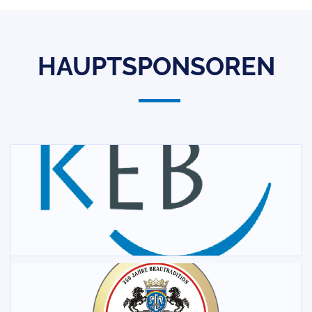
HAUPTSPONSOREN