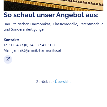
So schaut unser Angebot aus:
Bau Steirischer Harmonikas, Classicmodelle, Patentmodelle
und Sonderanfertigungen
Kontakt:
Tel.: 00 43 / (0) 34 53 / 41 31 0
Mail: jamnik@jamnik-harmonika.at
Zurück zur
Übersicht