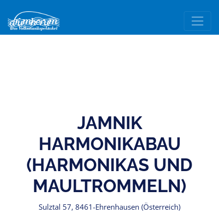
JAMNIK
HARMONIKABAU
(HARMONIKAS UND
MAULTROMMELN)
Sulztal 57, 8461-Ehrenhausen (Österreich)