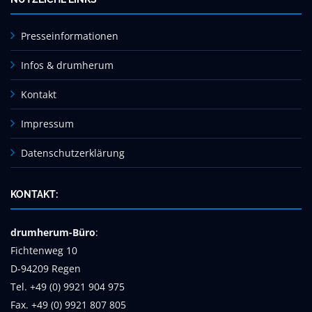
Presseinformationen
Infos & drumherum
Kontakt
Impressum
Datenschutzerklärung
KONTAKT:
drumherum-Büro
:
Fichtenweg 10
D-94209 Regen
Tel. +49 (0) 9921 904 975
Fax. +49 (0) 9921 807 805