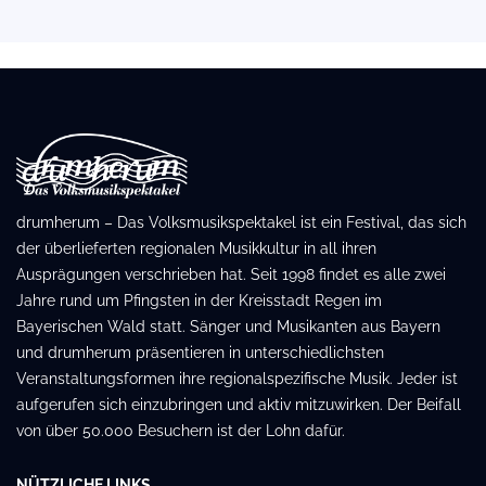
drumherum – Das Volksmusikspektakel ist ein Festival, das sich
der überlieferten regionalen Musikkultur in all ihren
Ausprägungen verschrieben hat. Seit 1998 findet es alle zwei
Jahre rund um Pfingsten in der Kreisstadt Regen im
Bayerischen Wald statt. Sänger und Musikanten aus Bayern
und drumherum präsentieren in unterschiedlichsten
Veranstaltungsformen ihre regionalspezifische Musik. Jeder ist
aufgerufen sich einzubringen und aktiv mitzuwirken. Der Beifall
von über 50.000 Besuchern ist der Lohn dafür.
NÜTZLICHE LINKS