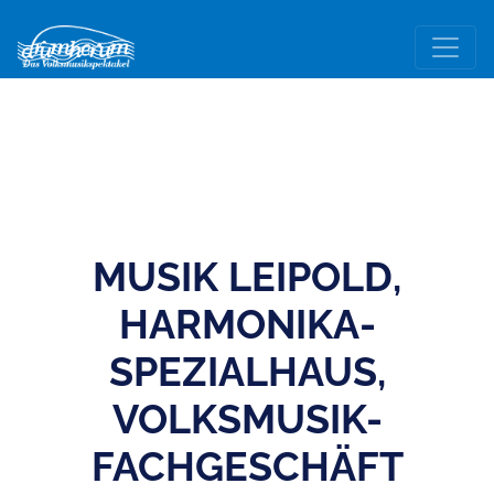
MUSIK LEIPOLD,
HARMONIKA-
SPEZIALHAUS,
VOLKSMUSIK-
FACHGESCHÄFT