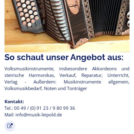
So schaut unser Angebot aus:
Volksmusikinstrumente, insbesondere Akkordeons und
steirische Harmonikas, Verkauf, Reparatur, Unterricht,
Verlag - Außerdem: Musikinstrumente allgemein,
Volksmusikbedarf, Noten und Tonträger
Kontakt:
Tel.: 00 49 / (0) 91 23 / 9 80 99 36
Mail: info@musik-leipold.de