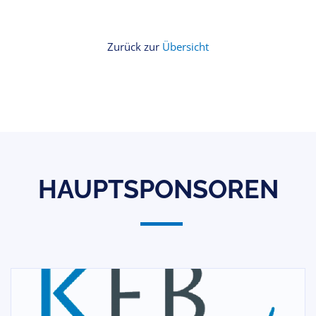
Zurück zur
Übersicht
HAUPTSPONSOREN