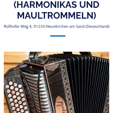
(HARMONIKAS UND
MAULTROMMELN)
Rollhofer Weg 4, 91233-Neunkirchen am Sand (Deutschland)