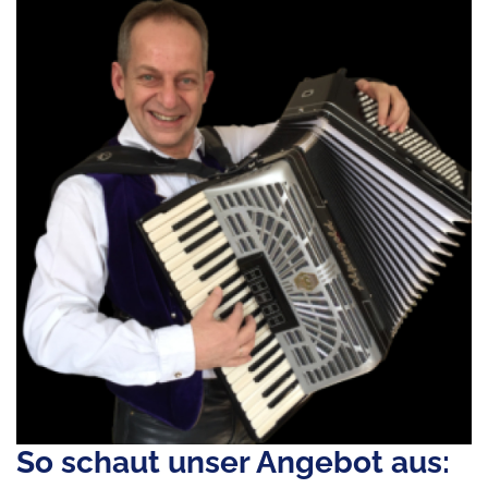
So schaut unser Angebot aus: