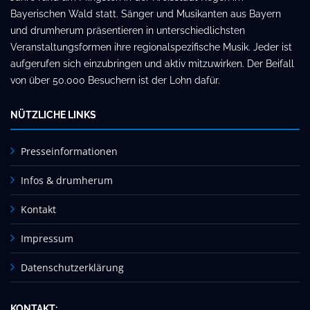
Bayerischen Wald statt. Sänger und Musikanten aus Bayern
und drumherum präsentieren in unterschiedlichsten
Veranstaltungsformen ihre regionalspezifische Musik. Jeder ist
aufgerufen sich einzubringen und aktiv mitzuwirken. Der Beifall
von über 50.000 Besuchern ist der Lohn dafür.
NÜTZLICHE LINKS
Presseinformationen
Infos & drumherum
Kontakt
Impressum
Datenschutzerklärung
KONTAKT: