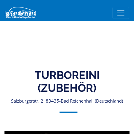
TURBOREINI
(ZUBEHÖR)
Salzburgerstr. 2, 83435-Bad Reichenhall (Deutschland)