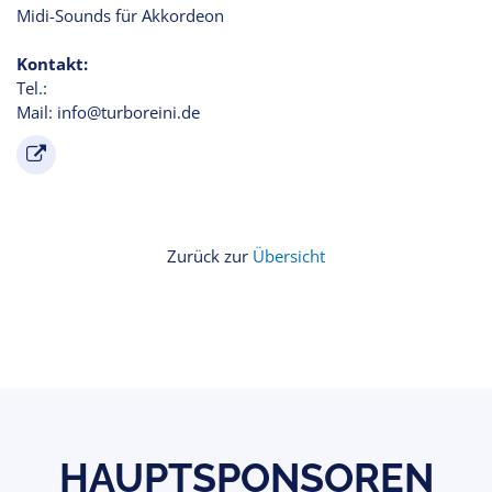
Midi-Sounds für Akkordeon
Kontakt:
Tel.:
Mail: info@turboreini.de
Zurück zur
Übersicht
HAUPTSPONSOREN