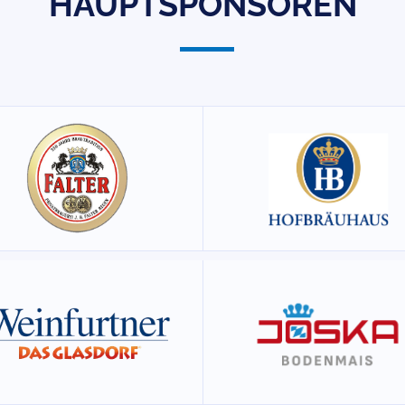
HAUPTSPONSOREN