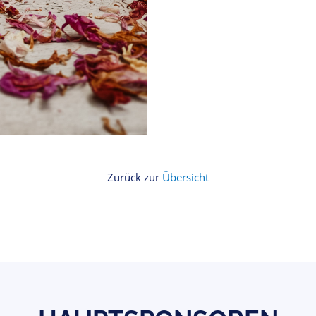
Zurück zur
Übersicht